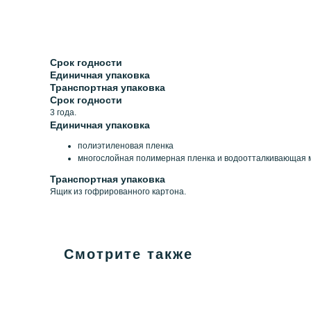
Срок годности
Единичная упаковка
Транспортная упаковка
Срок годности
3 года.
Единичная упаковка
полиэтиленовая пленка
многослойная полимерная пленка и водоотталкивающая 
Транспортная упаковка
Ящик из гофрированного картона.
Смотрите также