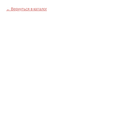
Вернуться в каталог