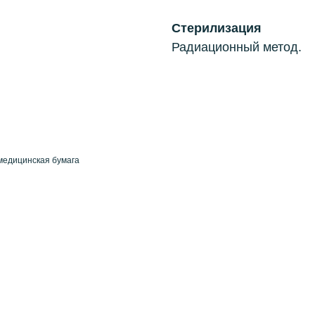
Стерилизация
Радиационный метод.
медицинская бумага