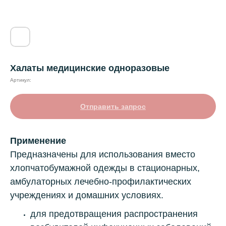
Халаты медицинские одноразовые
Артикул:
Отправить запрос
Применение
Предназначены для использования вместо
хлопчатобумажной одежды в стационарных,
амбулаторных лечебно-профилактических
учреждениях и домашних условиях.
для предотвращения распространения