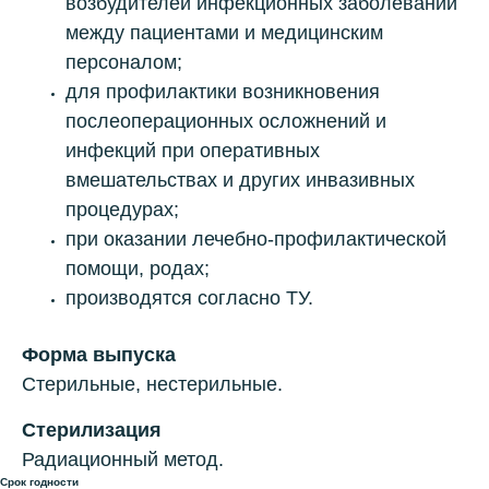
возбудителей инфекционных заболеваний
между пациентами и медицинским
персоналом;
для профилактики возникновения
послеоперационных осложнений и
инфекций при оперативных
вмешательствах и других инвазивных
процедурах;
при оказании лечебно-профилактической
помощи, родах;
производятся согласно ТУ.
Форма выпуска
Стерильные, нестерильные.
Стерилизация
Радиационный метод.
Срок годности