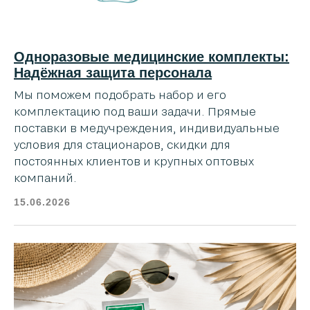
Одноразовые медицинские комплекты:
Надёжная защита персонала
Мы поможем подобрать набор и его
комплектацию под ваши задачи. Прямые
поставки в медучреждения, индивидуальные
условия для стационаров, скидки для
постоянных клиентов и крупных оптовых
компаний.
15.06.2026