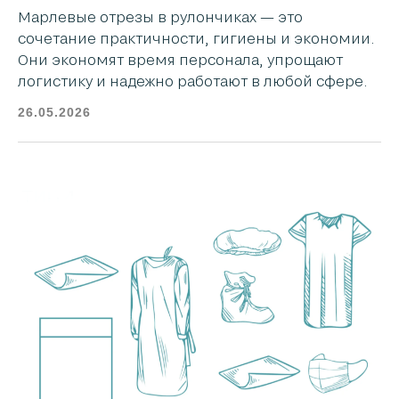
Марлевые отрезы в рулончиках — это
сочетание практичности, гигиены и экономии.
Они экономят время персонала, упрощают
логистику и надежно работают в любой сфере.
26.05.2026