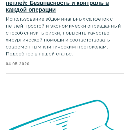
петлей: Безопасность и контроль в
каждой операции
Использование абдоминальных салфеток с
петлей простой и экономически оправданный
способ снизить риски, повысить качество
хирургической помощи и соответствовать
современным клиническим протоколам.
Подробнее в нашей статье.
04.05.2026