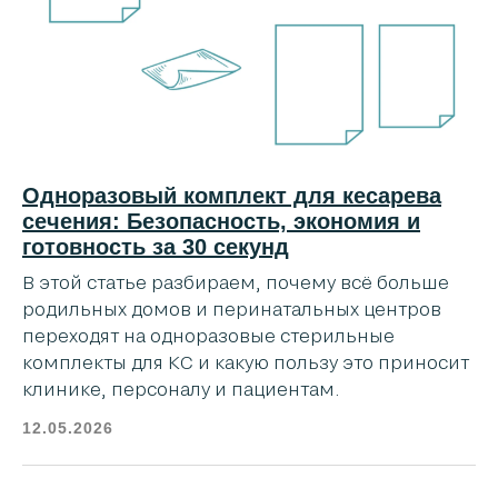
Одноразовый комплект для кесарева
сечения: Безопасность, экономия и
готовность за 30 секунд
В этой статье разбираем, почему всё больше
родильных домов и перинатальных центров
переходят на одноразовые стерильные
комплекты для КС и какую пользу это приносит
клинике, персоналу и пациентам.
12.05.2026