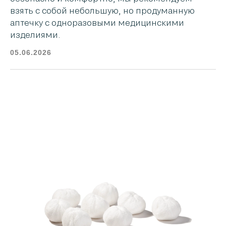
взять с собой небольшую, но продуманную
аптечку с одноразовыми медицинскими
изделиями.
05.06.2026