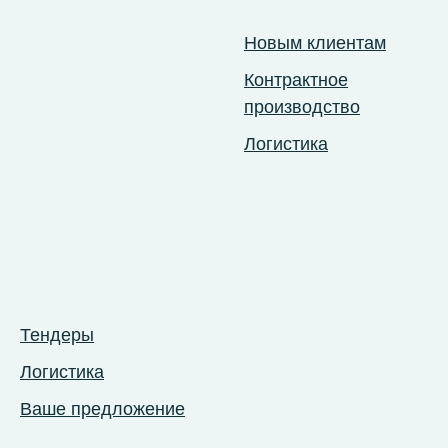
Новым клиентам
Контрактное
производство
Логистика
Тендеры
Логистика
Ваше предложение