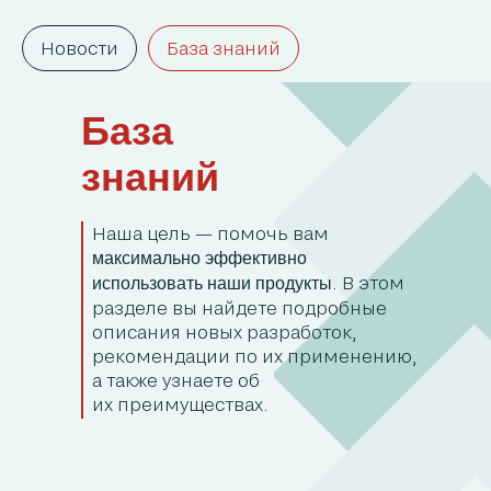
Новости
База знаний
База
знаний
Наша цель — помочь вам
максимально эффективно
. В этом
использовать наши продукты
разделе вы найдете подробные
описания новых разработок,
рекомендации по их применению,
а также узнаете об
их преимуществах.