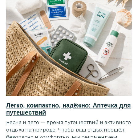
Легко, компактно, надёжно: Аптечка для
путешествий
Весна и лето — время путешествий и активного
отдыха на природе. Чтобы ваш отдых прошёл
безопасно и комфортно, мы рекомендуем