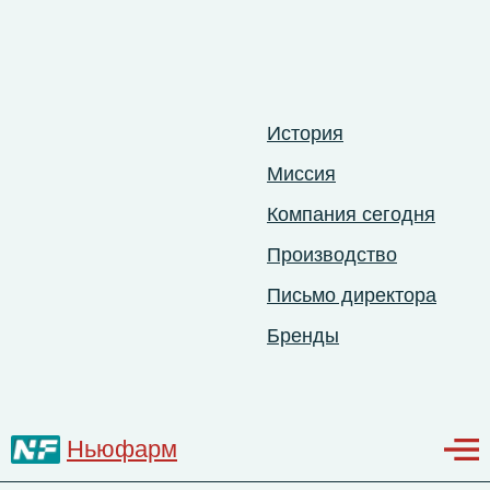
История
Миссия
Компания сегодня
Производство
Письмо директора
меню
Бренды
Ньюфарм