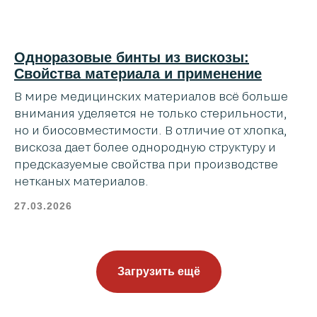
Одноразовые бинты из вискозы:
Свойства материала и применение
В мире медицинских материалов всё больше
внимания уделяется не только стерильности,
но и биосовместимости. В отличие от хлопка,
вискоза дает более однородную структуру и
предсказуемые свойства при производстве
нетканых материалов.
27.03.2026
Загрузить ещё