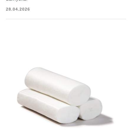
28.04.2026