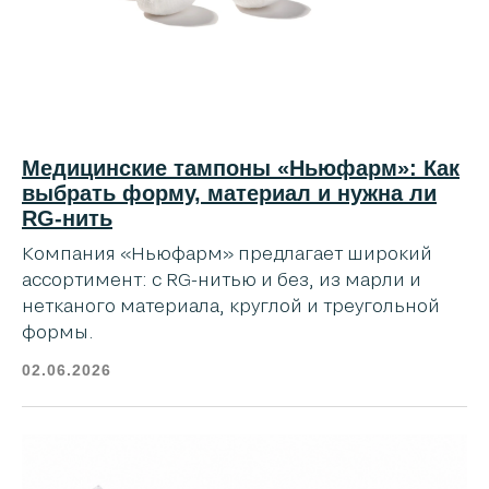
Медицинские тампоны «Ньюфарм»: Как
выбрать форму, материал и нужна ли
RG-нить
Компания «Ньюфарм» предлагает широкий
ассортимент: с RG-нитью и без, из марли и
нетканого материала, круглой и треугольной
формы.
02.06.2026