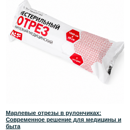
Марлевые отрезы в рулончиках:
Современное решение для медицины и
быта